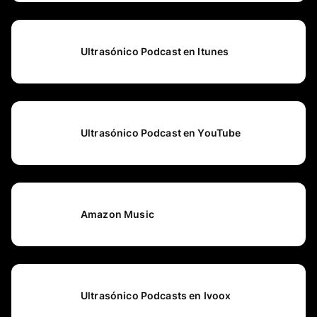
Ultrasónico Podcast en Itunes
Ultrasónico Podcast en YouTube
Amazon Music
Ultrasónico Podcasts en Ivoox