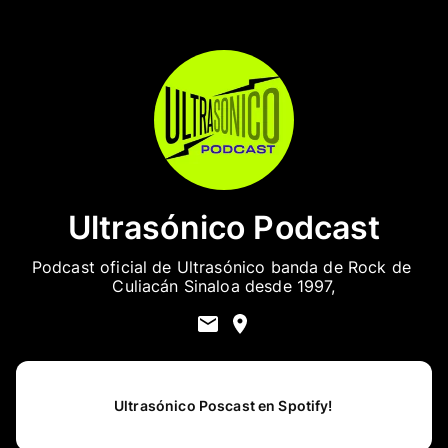
Ultrasónico Podcast
Podcast oficial de Ultrasónico banda de Rock de 
Culiacán Sinaloa desde 1997,
Ultrasónico Poscast en Spotify!