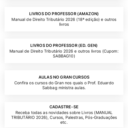
LIVROS DO PROFESSOR (AMAZON)
Manual de Direito Tributário 2026 (18ª edição) e outros
livros
LIVROS DO PROFESSOR (ED. GEN)
Manual de Direito Tributário 2026 e outros livros (Cupom:
SABBAG10)
AULAS NO GRAN CURSOS
Confira os cursos do Gran nos quais o Prof. Eduardo
Sabbag ministra aulas.
CADASTRE-SE
Receba todas as novidades sobre Livros (MANUAL
TRIBUTÁRIO 2026), Cursos, Palestras, Pós-Graduações
etc.