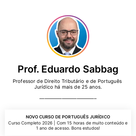
Prof. Eduardo Sabbag
Professor de Direito Tributário e de Português 
–––––––––––––––––––––––
NOVO CURSO DE PORTUGUÊS JURÍDICO
Curso Completo 2026 | Com 15 horas de muito conteúdo e
1 ano de acesso. Bons estudos!