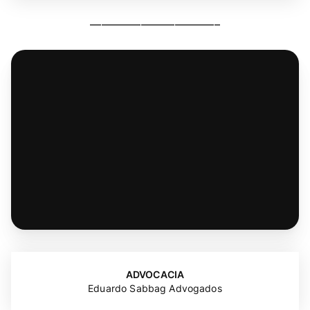
–––––––––––––––––––––––
ADVOCACIA
Eduardo Sabbag Advogados