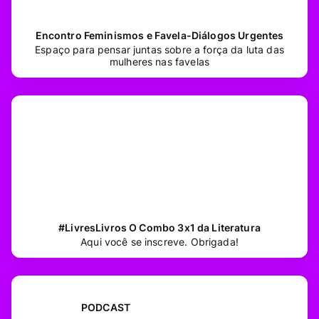
Encontro Feminismos e Favela-Diálogos Urgentes
Espaço para pensar juntas sobre a força da luta das
mulheres nas favelas
#LivresLivros O Combo 3x1 da Literatura
Aqui você se inscreve. Obrigada!
PODCAST