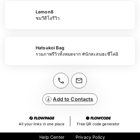
Lemon8
ชมวีดีโอรีวิว
Hatsukoi Bag
รวมภาพรีวิวทั้งหมดจาก #นักสะสมฮะซึโคอิ
Add to Contacts
All your links in one place
Free QR code generator
Help Center
Privacy Policy