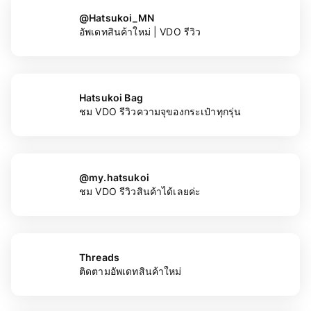
@Hatsukoi_MN
อัพเดทสินค้าใหม่ | VDO รีวิว
Hatsukoi Bag
ชม VDO รีวิวความจุของกระเป๋าทุกรุ่น
@my.hatsukoi
ชม VDO รีวิวสินค้าได้เลยค่ะ
Threads
ติดตามอัพเดทสินค้าใหม่