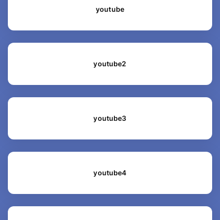
youtube
youtube2
youtube3
youtube4