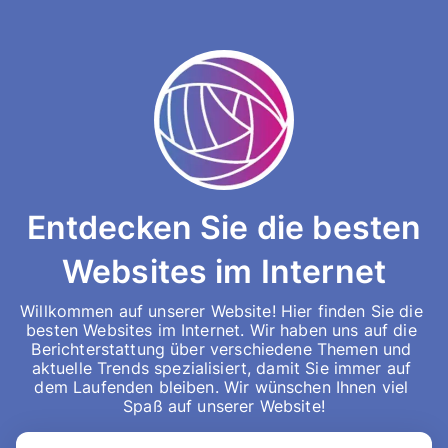
Entdecken Sie die besten
Websites im Internet
Willkommen auf unserer Website! Hier finden Sie die 
besten Websites im Internet. Wir haben uns auf die 
Berichterstattung über verschiedene Themen und 
aktuelle Trends spezialisiert, damit Sie immer auf 
dem Laufenden bleiben. Wir wünschen Ihnen viel 
Spaß auf unserer Website!