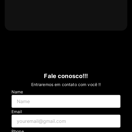
Fale conosco!!!
Entraremos em contato com você !!
Name
Email
Phone