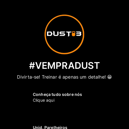
#VEMPRADUST
Divirta-se! Treinar é apenas um detalhe! 😁
Conheça tudo sobre nós
Clique aqui
Unid. Parelheiros