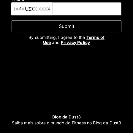
Submit
By submitting, I agree to the
Terms of
Use
and
Privacy Policy
Blog da Dust3
Saiba mais sobre o mundo do Fitness no Blog da Dust3