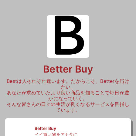
Better Buy
Bestは人それぞれ違います。だからこそ、Betterを届け
たい。

あなたが求めていたより良い商品を知ることで毎日が豊
かになっていく。

そんな皆さんの日々の生活が良くなるサービスを目指し
ています。
Better Buy
イイ買い物をアナタに