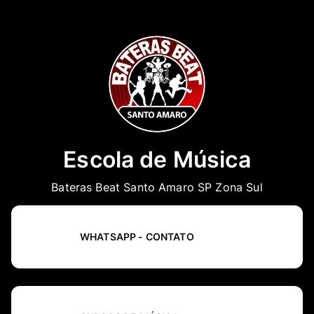
Escola de Música
Bateras Beat Santo Amaro SP Zona Sul
WHATSAPP - CONTATO