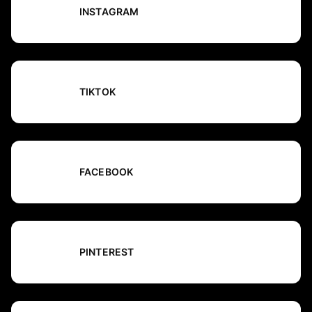
INSTAGRAM
TIKTOK
FACEBOOK
PINTEREST