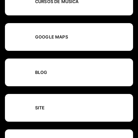
CURSOS DE MÚSICA
GOOGLE MAPS
BLOG
SITE