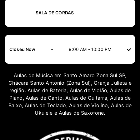
SALA DE CORDAS
Closed Now
•
9:00 AM
-
10:00 PM
Aulas de Música em Santo Amaro Zona Sul SP,
Chácara Santo Antônio (Zona Sul), Granja Julieta e
região. Aulas de Bateria, Aulas de Violão, Aulas de
Piano, Aulas de Canto, Aulas de Guitarra, Aulas de
Baixo, Aulas de Teclado, Aulas de Violino, Aulas de
Ukulele e Aulas de Saxofone.