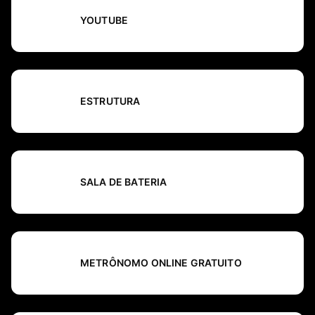
YOUTUBE
ESTRUTURA
SALA DE BATERIA
METRÔNOMO ONLINE GRATUITO