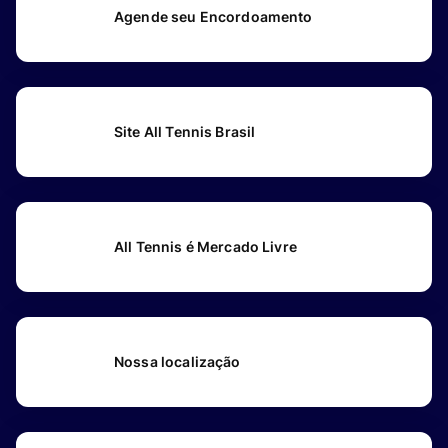
Agende seu Encordoamento
Site All Tennis Brasil
All Tennis é Mercado Livre
Nossa localização