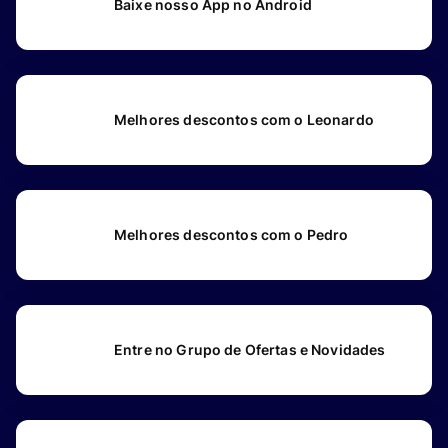
Baixe nosso App no Android
Melhores descontos com o Leonardo
Melhores descontos com o Pedro
Entre no Grupo de Ofertas e Novidades