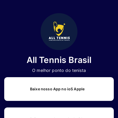
All Tennis Brasil
O melhor ponto do tenista
Baixe nosso App no ioS Apple