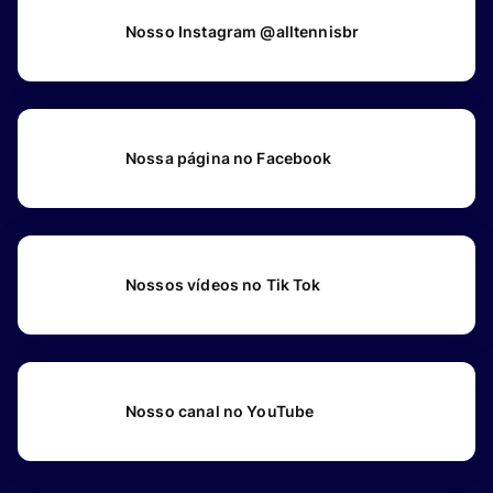
Nosso Instagram @alltennisbr
Nossa página no Facebook
Nossos vídeos no Tik Tok
Nosso canal no YouTube