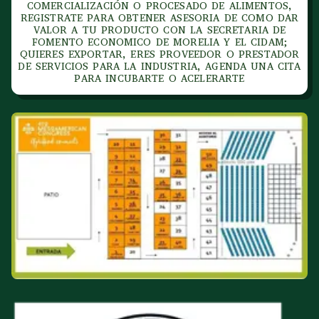
COMERCIALIZACIÓN O PROCESADO DE ALIMENTOS,
REGISTRATE PARA OBTENER ASESORIA DE COMO DAR
VALOR A TU PRODUCTO CON LA SECRETARIA DE
FOMENTO ECONOMICO DE MORELIA Y EL CIDAM;
QUIERES EXPORTAR, ERES PROVEEDOR O PRESTADOR
DE SERVICIOS PARA LA INDUSTRIA, AGENDA UNA CITA
PARA INCUBARTE O ACELERARTE