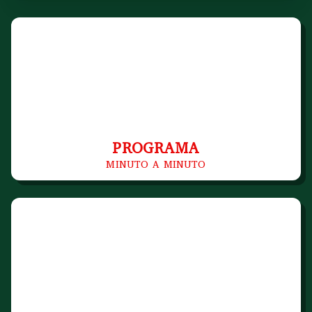
PROGRAMA
MINUTO A MINUTO