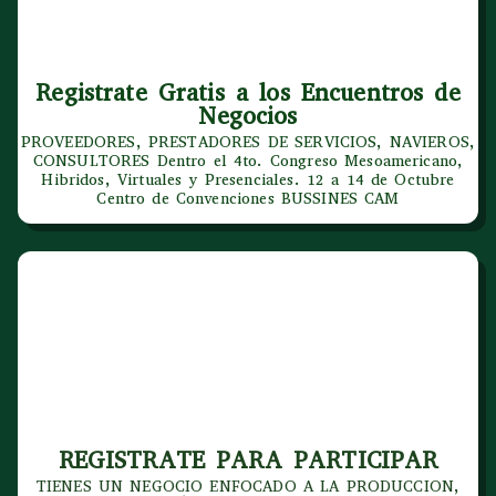
Registrate Gratis a los Encuentros de
Negocios
PROVEEDORES, PRESTADORES DE SERVICIOS, NAVIEROS,
CONSULTORES Dentro el 4to. Congreso Mesoamericano,
Hibridos, Virtuales y Presenciales. 12 a 14 de Octubre
Centro de Convenciones BUSSINES CAM
REGISTRATE PARA PARTICIPAR
TIENES UN NEGOCIO ENFOCADO A LA PRODUCCION,