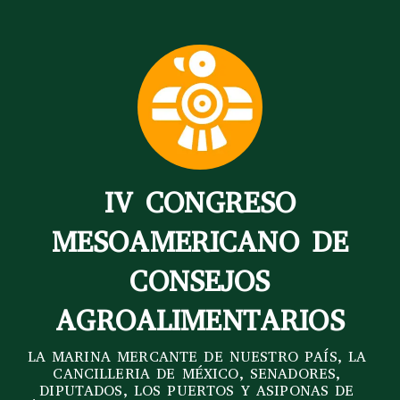
IV CONGRESO
MESOAMERICANO DE
CONSEJOS
AGROALIMENTARIOS
LA MARINA MERCANTE DE NUESTRO PAÍS, LA 
CANCILLERIA DE MÉXICO, SENADORES, 
DIPUTADOS, LOS PUERTOS Y ASIPONAS DE 