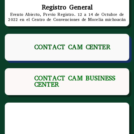
Registro General
Evento Abierto, Previo Registro. 12 a 14 de Octubre de
2022 en el Centro de Convenciones de Morelia michoacán
CONTACT CAM CENTER
CONTACT CAM BUSINESS
CENTER