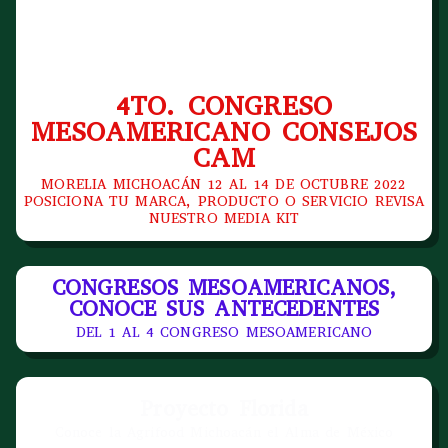
4TO. CONGRESO
MESOAMERICANO CONSEJOS
CAM
MORELIA MICHOACÁN 12 AL 14 DE OCTUBRE 2022
POSICIONA TU MARCA, PRODUCTO O SERVICIO REVISA
NUESTRO MEDIA KIT
CONGRESOS MESOAMERICANOS,
CONOCE SUS ANTECEDENTES
DEL 1 AL 4 CONGRESO MESOAMERICANO
Proyecto Florida
Conoce la Agrifood Michoacán el Alma de México