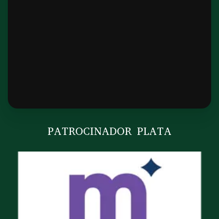
PATROCINADOR PLATA