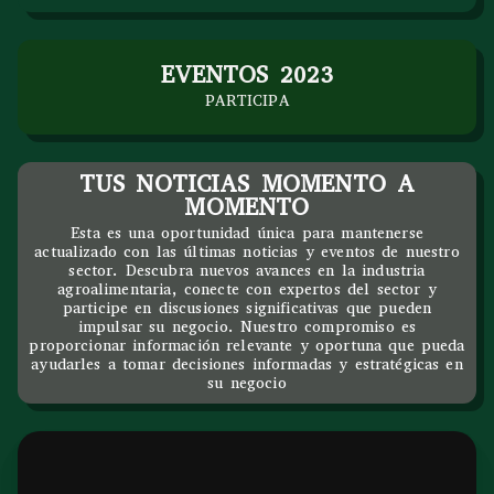
EVENTOS 2023
PARTICIPA
TUS NOTICIAS MOMENTO A
MOMENTO
Esta es una oportunidad única para mantenerse
actualizado con las últimas noticias y eventos de nuestro
sector. Descubra nuevos avances en la industria
agroalimentaria, conecte con expertos del sector y
participe en discusiones significativas que pueden
impulsar su negocio. Nuestro compromiso es
proporcionar información relevante y oportuna que pueda
ayudarles a tomar decisiones informadas y estratégicas en
su negocio