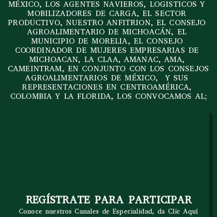
MÉXICO, LOS AGENTES NAVIEROS, LOGISTICOS Y 
MOBILIZADORES DE CARGA, EL SECTOR 
PRODUCTIVO, NUESTRO ANFITRION, EL CONSEJO 
AGROALIMENTARIO DE MICHOACÁN, EL 
MUNICIPIO DE MORELIA, EL CONSEJO 
COORDINADOR DE MUJERES EMPRESARIAS DE 
MICHOACAN, LA CLAA, AMANAC, AMA, 
CAMEINTRAM, EN CONJUNTO CON LOS CONSEJOS 
AGROALIMENTARIOS DE MÉXICO,  Y SUS 
REPRESENTACIONES EN CENTROAMÉRICA, 
COLOMBIA Y LA FLORIDA, LOS CONVOCAMOS AL;
REGÍSTRATE PARA PARTICIPAR
Conoce nuestros Canales de Especialidad, da Clic Aquí