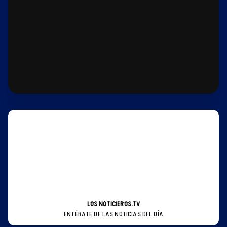
LOS NOTICIEROS.TV
ENTÉRATE DE LAS NOTICIAS DEL DÍA