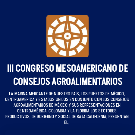
III CONGRESO MESOAMERICANO DE
CONSEJOS AGROALIMENTARIOS
LA MARINA MERCANTE DE NUESTRO PAÍS, LOS PUERTOS DE MÉXICO, 
CENTROAMÉRICA Y ESTADOS UNIDOS EN CONJUNTO CON LOS CONSEJOS 
AGROALIMENTARIOS DE MÉXICO Y SUS REPRESENTACIONES EN 
CENTROAMÉRICA, COLOMBIA Y LA FLORIDA LOS SECTORES 
PRODUCTIVOS, DE GOBIERNO Y SOCIAL DE BAJA CALIFORNIA, PRESENTAN 
EL; 