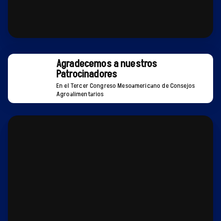
Agradecemos a nuestros
Patrocinadores
En el Tercer Congreso Mesoamericano de Consejos
Agroalimentarios