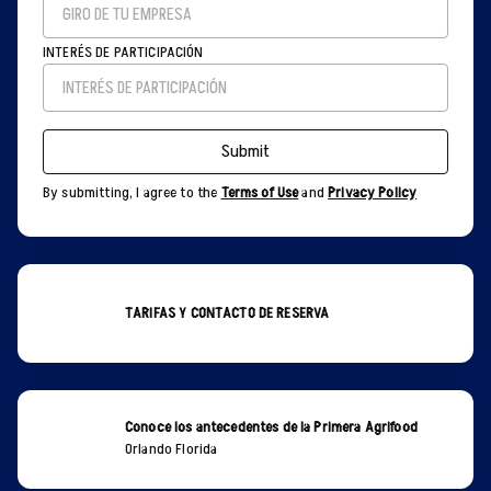
INTERÉS DE PARTICIPACIÓN
Submit
By submitting, I agree to the
Terms of Use
and
Privacy Policy
TARIFAS Y CONTACTO DE RESERVA
Conoce los antecedentes de la Primera Agrifood
Orlando Florida