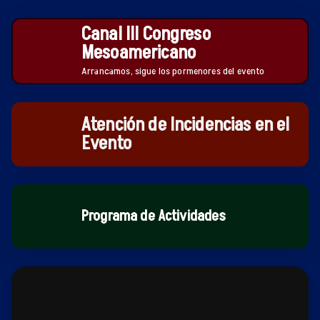
Canal III Congreso
Mesoamericano
Arrancamos, sigue los pormenores del evento
Atención de Incidencias en el
Evento
Programa de Actividades