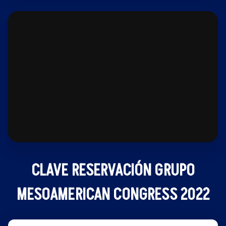
CLAVE RESERVACIÓN GRUPO
MESOAMERICAN CONGRESS 2022