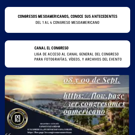
CONGRESOS MESOAMERICANOS, CONOCE SUS ANTECEDENTES
DEL 1 AL 4 CONGRESO MESOAMERICANO
CANAL EL CONGRESO
LIGA DE ACCESO AL CANAL GENERAL DEL CONGRESO
PARA FOTOGRAFÍAS, VÍDEOS, Y ARCHIVOS DEL EVENTO