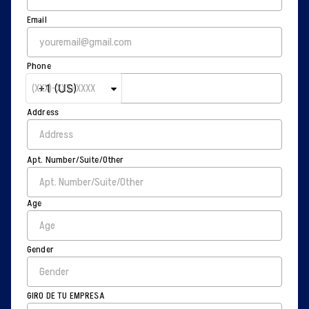
Email
Phone
Address
Apt. Number/Suite/Other
Age
Gender
GIRO DE TU EMPRESA