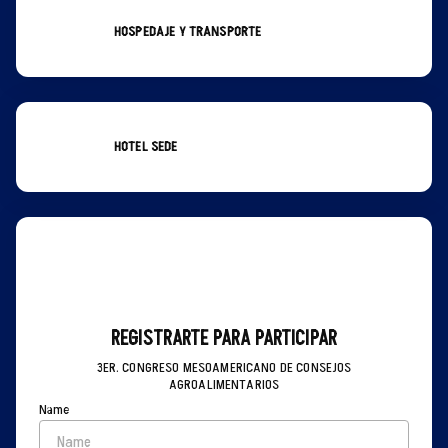
HOSPEDAJE Y TRANSPORTE
HOTEL SEDE
REGISTRARTE PARA PARTICIPAR
3ER. CONGRESO MESOAMERICANO DE CONSEJOS
AGROALIMENTARIOS
Name