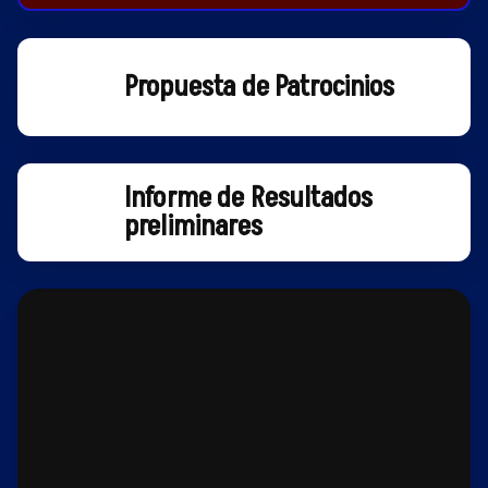
Propuesta de Patrocinios
Informe de Resultados
preliminares